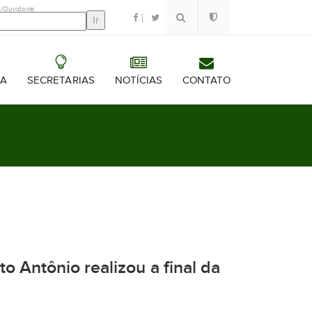
/Ouvidoria:
RA
SECRETARIAS
NOTÍCIAS
CONTATO
o Antônio realizou a final da