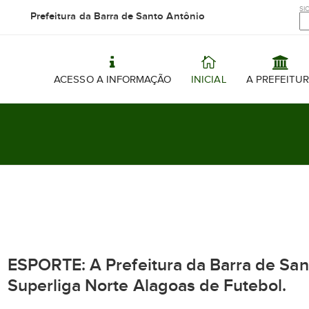
SIC
Prefeitura da Barra de Santo Antônio
ACESSO A INFORMAÇÃO
INICIAL
A PREFEITU
ESPORTE: A Prefeitura da Barra de Sant
Superliga Norte Alagoas de Futebol.