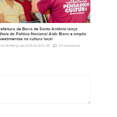
refeitura de Barra de Santo Antônio lança
ditais da Política Nacional Aldir Blanc e amplia
nvestimentos na cultura local
02 de Março de 2026 às 14:12:00
0 Comentarios