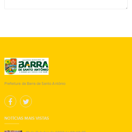
Prefeitura da Barra de Santo Antônio
NOTÍCIAS MAIS VISTAS