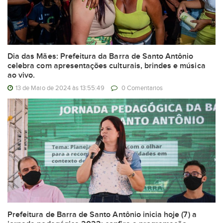
Dia das Mães: Prefeitura da Barra de Santo Antônio
celebra com apresentações culturais, brindes e música
ao vivo.
13 de Maio de 2024 às 13:55:49
0 Comentarios
Prefeitura de Barra de Santo Antônio inicia hoje (7) a