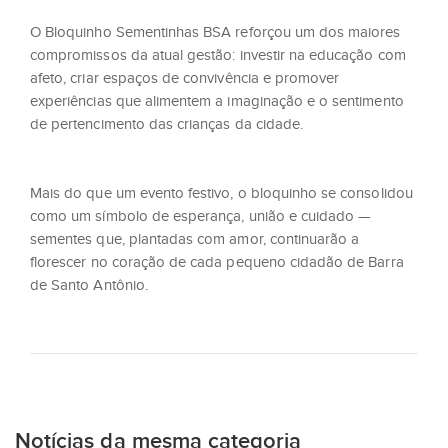
O Bloquinho Sementinhas BSA reforçou um dos maiores
compromissos da atual gestão: investir na educação com
afeto, criar espaços de convivência e promover
experiências que alimentem a imaginação e o sentimento
de pertencimento das crianças da cidade.
Mais do que um evento festivo, o bloquinho se consolidou
como um símbolo de esperança, união e cuidado —
sementes que, plantadas com amor, continuarão a
florescer no coração de cada pequeno cidadão de Barra
de Santo Antônio.
Notícias da mesma categoria