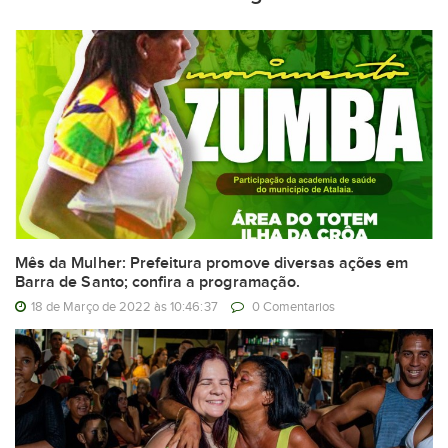
Mês da Mulher: Prefeitura promove diversas ações em
Barra de Santo; confira a programação.
18 de Março de 2022 às 10:46:37
0 Comentarios