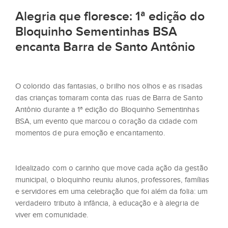
Alegria que floresce: 1ª edição do
Bloquinho Sementinhas BSA
encanta Barra de Santo Antônio
O colorido das fantasias, o brilho nos olhos e as risadas
das crianças tomaram conta das ruas de Barra de Santo
Antônio durante a 1ª edição do Bloquinho Sementinhas
BSA, um evento que marcou o coração da cidade com
momentos de pura emoção e encantamento.
Idealizado com o carinho que move cada ação da gestão
municipal, o bloquinho reuniu alunos, professores, famílias
e servidores em uma celebração que foi além da folia: um
verdadeiro tributo à infância, à educação e à alegria de
viver em comunidade.