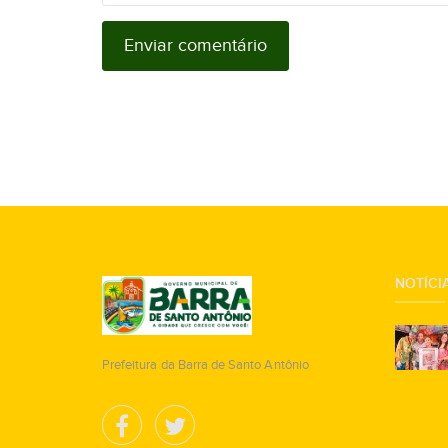
NOTÍCIA
Prefeitura da Barra de Santo Antônio