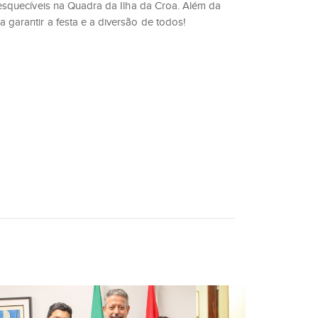
inesquecíveis na Quadra da Ilha da Croa. Além da
 garantir a festa e a diversão de todos!